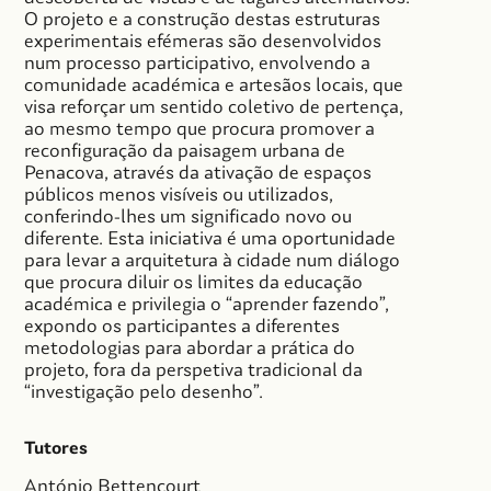
O projeto e a construção destas estruturas
experimentais efémeras são desenvolvidos
num processo participativo, envolvendo a
comunidade académica e artesãos locais, que
visa reforçar um sentido coletivo de pertença,
ao mesmo tempo que procura promover a
reconfiguração da paisagem urbana de
Penacova, através da ativação de espaços
públicos menos visíveis ou utilizados,
conferindo-lhes um significado novo ou
diferente. Esta iniciativa é uma oportunidade
para levar a arquitetura à cidade num diálogo
que procura diluir os limites da educação
académica e privilegia o “aprender fazendo”,
expondo os participantes a diferentes
metodologias para abordar a prática do
projeto, fora da perspetiva tradicional da
“investigação pelo desenho”.
Tutores
António Bettencourt