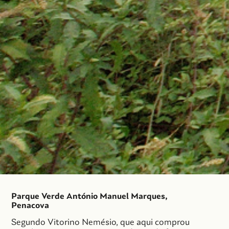
Parque Verde António Manuel Marques,
Penacova
Segundo Vitorino Nemésio, que aqui comprou