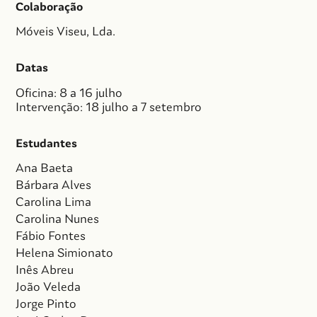
Colaboração
Móveis Viseu, Lda.
Datas
Oficina: 8 a 16 julho
Intervenção: 18 julho a 7 setembro
Estudantes
Ana Baeta
Bárbara Alves
Carolina Lima
Carolina Nunes
Fábio Fontes
Helena Simionato
Inês Abreu
João Veleda
Jorge Pinto