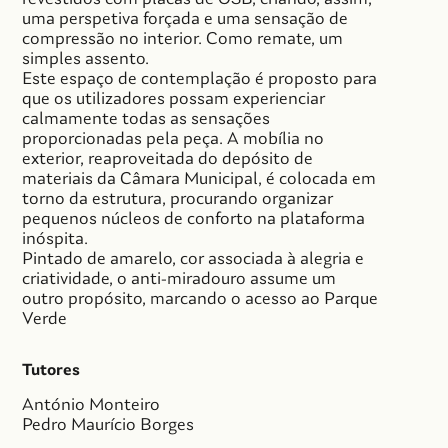
uma perspetiva forçada e uma sensação de
compressão no interior. Como remate, um
simples assento.
Este espaço de contemplação é proposto para
que os utilizadores possam experienciar
calmamente todas as sensações
proporcionadas pela peça. A mobília no
exterior, reaproveitada do depósito de
materiais da Câmara Municipal, é colocada em
torno da estrutura, procurando organizar
pequenos núcleos de conforto na plataforma
inóspita.
Pintado de amarelo, cor associada à alegria e
criatividade, o anti-miradouro assume um
outro propósito, marcando o acesso ao Parque
Verde
Tutores
António Monteiro
Pedro Maurício Borges